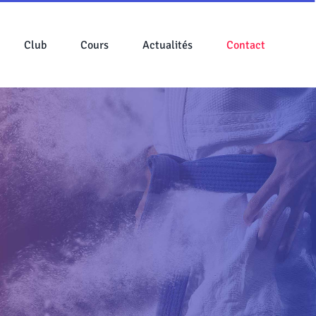
Club
Cours
Actualités
Contact