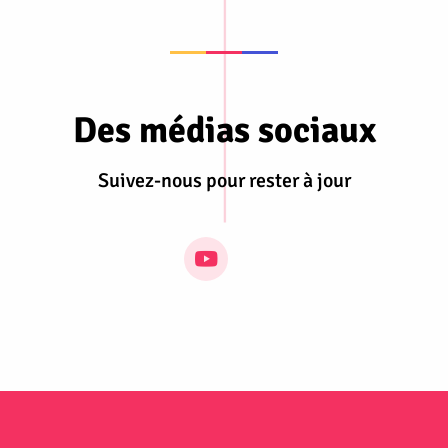
Des médias sociaux
Suivez-nous pour rester à jour