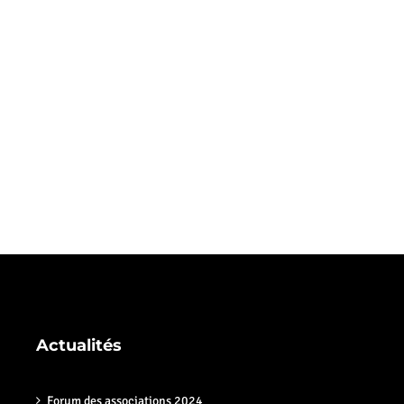
Actualités
Forum des associations 2024