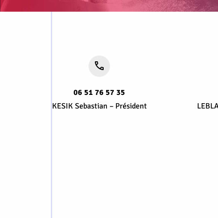
06 51 76 57 35
KESIK Sebastian – Président
LEBLA