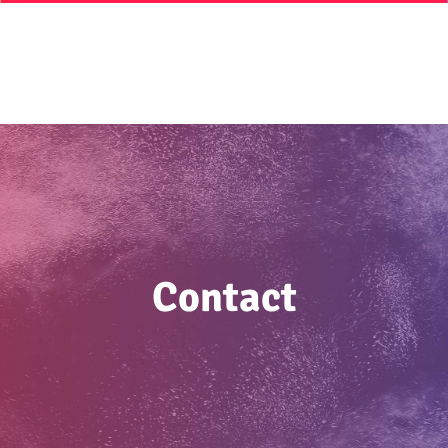
Contact