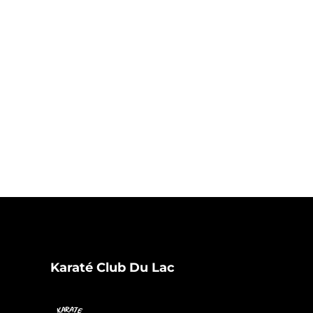
Karaté Club Du Lac