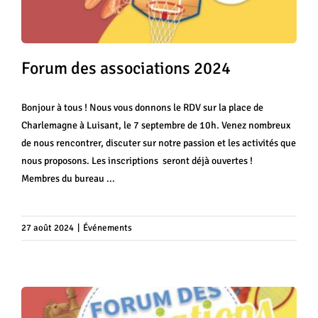
Forum des associations 2024
Bonjour à tous ! Nous vous donnons le RDV sur la place de
Charlemagne à Luisant, le 7 septembre de 10h. Venez nombreux
de nous rencontrer, discuter sur notre passion et les activités que
nous proposons. Les inscriptions seront déjà ouvertes !
Membres du bureau ...
Forum des associations
Événements
27 août 2024
|
Événements