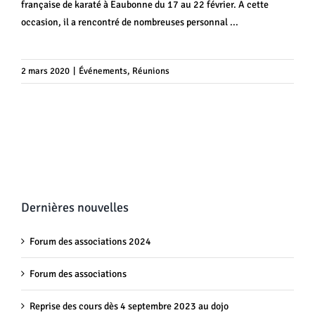
française de karaté à Eaubonne du 17 au 22 février. A cette
occasion, il a rencontré de nombreuses personnal ...
2 mars 2020
|
Événements
,
Réunions
Dernières nouvelles
Forum des associations 2024
Forum des associations
Reprise des cours dès 4 septembre 2023 au dojo