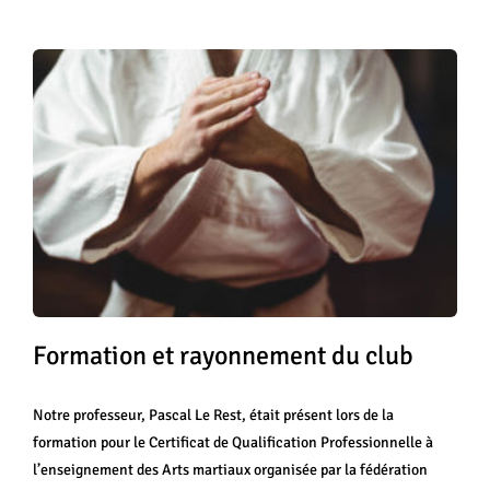
Formation et rayonnement du club
Notre professeur, Pascal Le Rest, était présent lors de la
formation pour le Certificat de Qualification Professionnelle à
l’enseignement des Arts martiaux organisée par la fédération