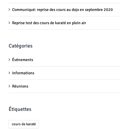
Communiqué: reprise des cours au dojo en septembre 2020
Reprise test des cours de karaté en plein air
Catégories
Événements
Informations
Réunions
Étiquettes
cours de karaté