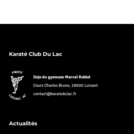
Karaté Club Du Lac
Dojo du gymnase Marcel Roblot
Cours Charles Brune, 28600 Luisant
contact@karatedulac.fr
Actualités